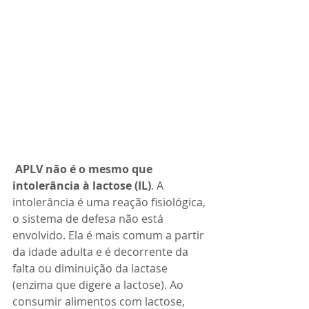
APLV não é o mesmo que 
intolerância à lactose (IL)
.
A 
intolerância é uma reação fisiológica, 
o sistema de defesa não está 
envolvido. Ela é mais comum a partir 
da idade adulta e é decorrente da 
falta ou diminuição da lactase 
(enzima que digere a lactose). Ao 
consumir alimentos com lactose, 