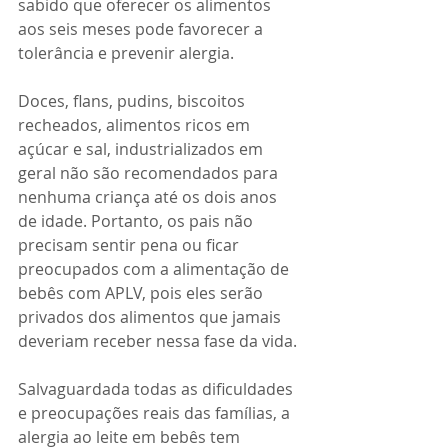
sabido que oferecer os alimentos 
aos seis meses pode favorecer a 
tolerância e prevenir alergia.
Doces, flans, pudins, biscoitos 
recheados, alimentos ricos em 
açúcar e sal, industrializados em 
geral não são recomendados para 
nenhuma criança até os dois anos 
de idade. Portanto, os pais não 
precisam sentir pena ou ficar 
preocupados com a alimentação de 
bebês com APLV, pois eles serão 
privados dos alimentos que jamais 
deveriam receber nessa fase da vida.
Salvaguardada todas as dificuldades 
e preocupações reais das famílias, a 
alergia ao leite em bebês tem 