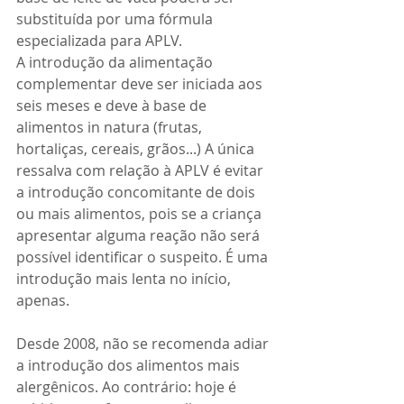
substituída por uma fórmula 
especializada para APLV.
A introdução da alimentação 
complementar deve ser iniciada aos 
seis meses e deve à base de 
alimentos in natura (frutas, 
hortaliças, cereais, grãos...) A única 
ressalva com relação à APLV é evitar 
a introdução concomitante de dois 
ou mais alimentos, pois se a criança 
apresentar alguma reação não será 
possível identificar o suspeito. É uma 
introdução mais lenta no início, 
apenas.
Desde 2008, não se recomenda adiar 
a introdução dos alimentos mais 
alergênicos. Ao contrário: hoje é 