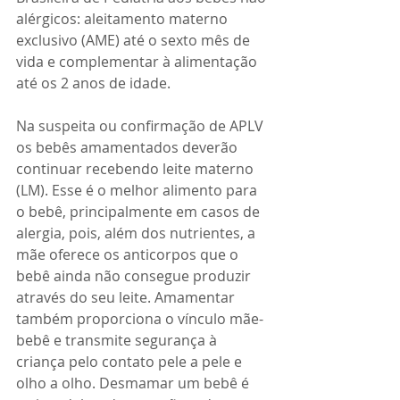
alérgicos: aleitamento materno 
exclusivo (AME) até o sexto mês de 
vida e complementar à alimentação 
até os 2 anos de idade.
Na suspeita ou confirmação de APLV 
os bebês amamentados deverão 
continuar recebendo leite materno 
(LM). Esse é o melhor alimento para 
o bebê, principalmente em casos de 
alergia, pois, além dos nutrientes, a 
mãe oferece os anticorpos que o 
bebê ainda não consegue produzir 
através do seu leite. Amamentar 
também proporciona o vínculo mãe-
bebê e transmite segurança à 
criança pelo contato pele a pele e 
olho a olho. Desmamar um bebê é 