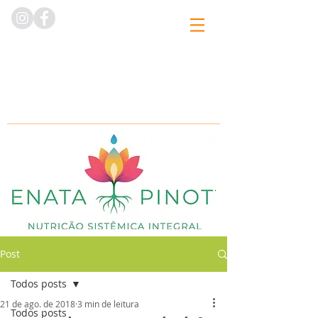
Post
Todos posts
21 de ago. de 2018
3 min de leitura
Todos posts