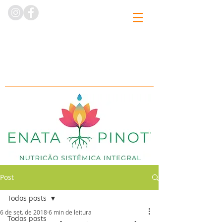
Post
Todos posts
6 de set. de 2018
6 min de leitura
Todos posts