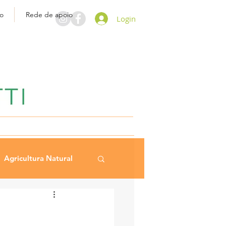
o
Rede de apoio
Login
Agricultura Natural